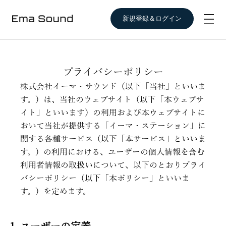
新規登録＆ログイン
プライバシーポリシー
株式会社イーマ・サウンド（以下「当社」といいま
す。）は、当社のウェブサイト（以下「本ウェブサ
イト」といいます）の利用および本ウェブサイトに
おいて当社が提供する「イーマ・ステーション」に
関する各種サービス（以下「本サービス」といいま
す。）の利用における、ユーザーの個人情報を含む
利用者情報の取扱いについて、以下のとおりプライ
バシーポリシー（以下「本ポリシー」といいま
す。）を定めます。