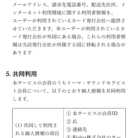
メールアドレス、請求先電話番号、配送先住所、イ
ンターネット利用環境に関する利用者情報を、
ユーザーが利用されているカード発行会社へ提供さ
せていただきます。※ユーザーが利用されているカ
ード発行会社が外国にある場合、これらの利用者情
報は当該発行会社が所属する国に移転される場合が
あります
共同利用
本サービスの会員のうちイーマ・サウンドセラピス
ト会員について、以下のとおり個人情報を共同利用
します。
① 本サービスの会員ID
② 氏
(1) 共同して利用さ
③ 連絡先
れる個人情報の項目
④ Biolux株式会社のサー