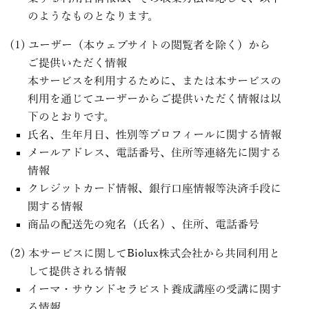
のようなものとなります。
ユーザー（本ウェブサイトの閲覧者を除く）から
ご提供いただく情報
本サービスを利用するために、または本サービスの
利用を通じてユーザーからご提供いただく情報は以
下のとおりです。
氏名、生年月日、性別等プロフィールに関する情報
メールアドレス、電話番号、住所等連絡先に関する
情報
クレジットカード情報、銀行口座情報等決済手段に
関する情報
商品の配送先の宛名（氏名）、住所、電話番号
本サービスに関してBiolux株式会社から共同利用と
して提供される情報
イーマ・サウンドセラピスト養成講座の受講に関す
る情報