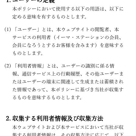
ユーザーの定義
本ポリシーにおいて使用する以下の用語は、以下に
定める意味を有するものとします。
「ユーザー」とは、本ウェブサイトの閲覧者、本
サービスの利用者（イーマ・ステーションの会員、
会員になろうとするお客様を含みます）を意味する
ものとします。
「利用者情報」とは、ユーザーの識別に係る情
報、通信サービス上の行動履歴、その他ユーザーま
たはユーザーの端末に関連して生成または蓄積され
た情報であって、本ポリシーに基づき当社が収集す
るものを意味するものとします。
収集する利用者情報及び収集方法
本ウェブサイトおよび本サービスにおいて当社が収
集する利用者情報は、その収集方法に応じて、以下