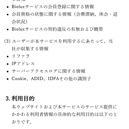
Bioluxサービスの会員登録に関する情報
会員資格の状態に関する情報（会費滞納、休会・退
会状況）
Bioluxサービスの契約違反の有無および概要
ユーザーが本サービスを利用するにあたって、当
社が収集する情報
リファラ
IPアドレス
サーバーアクセスログに関する情報
Cookie、ADID、IDFAその他の識別子
利用目的
本ウェブサイトおよび本サービスのサービス提供に
かかわる利用者情報の具体的な利用目的は以下のと
おりです。