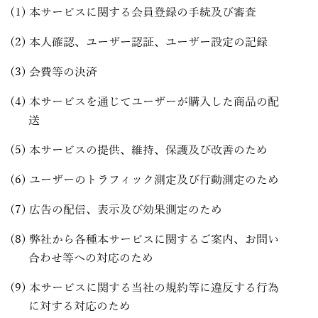
本サービスに関する会員登録の手続及び審査
本人確認、ユーザー認証、ユーザー設定の記録
会費等の決済
本サービスを通じてユーザーが購入した商品の配
送
本サービスの提供、維持、保護及び改善のため
ユーザーのトラフィック測定及び行動測定のため
広告の配信、表示及び効果測定のため
弊社から各種本サービスに関するご案内、お問い
合わせ等への対応のため
本サービスに関する当社の規約等に違反する行為
に対する対応のため