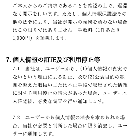
ご本人からのご請求であることを確認の上で、遅滞
なく開示を行います。ただし、個人情報保護法その
他の法令により、当社が開示の義務を負わない場合
はこの限りではありません。手数料（1件あたり
1,000円）を頂戴します。
個人情報の訂正及び利用停止等
7-1
当社は、ユーザーから、(1)個人情報が真実で
ないという理由による訂正、及び(2)公表目的の範
囲を超えた取扱いまたは不正手段で収集された情報
に対する利用停止の請求があった場合、ユーザー本
人確認後、必要な調査を行い通知します。
7-2
ユーザーから個人情報の消去を求められた場
合、当社が必要と判断した場合に限り消去し、ユー
ザーに通知します。