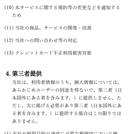
本サービスに関する規約等の変更などを通知する
ため
当社の商品、サービスの開発・改善
当社への問い合わせ等の対応
クレジットカード不正利用被害対策
第三者提供
当社は、利用者情報のうち、個人情報については、
あらかじめユーザーの同意を得ないで、第三者（日
本国外にある者を含みます。）に提供しません。た
だし、次に掲げる必要があり第三者（日本国外にあ
る者を含みます。）に提供する場合はこの限りでは
ありません。