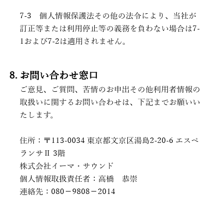
7-3
個人情報保護法その他の法令により、当社が
訂正等または利用停止等の義務を負わない場合は7-
1および7-2は適用されません。
お問い合わせ窓口
ご意見、ご質問、苦情のお申出その他利用者情報の
取扱いに関するお問い合わせは、下記までお願いい
たします。
住所：〒113-0034 東京都文京区湯島2-20-6 エスペ
ランサⅡ 3階
株式会社イーマ・サウンド
個人情報取扱責任者：高橋 恭崇
連絡先：080−9808−2014