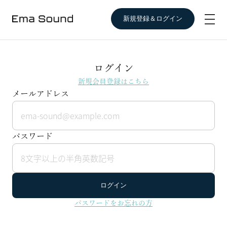
新規登録＆ログイン
ログイン
新規会員登録はこちら
メールアドレス
パスワード
ログイン
パスワードをお忘れの方