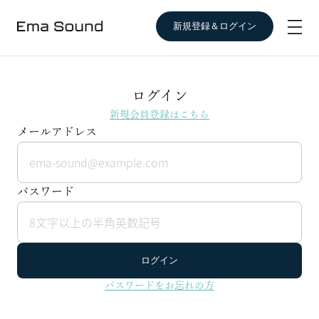
新規登録＆ログイン
ログイン
新規会員登録はこちら
メールアドレス
パスワード
ログイン
パスワードをお忘れの方