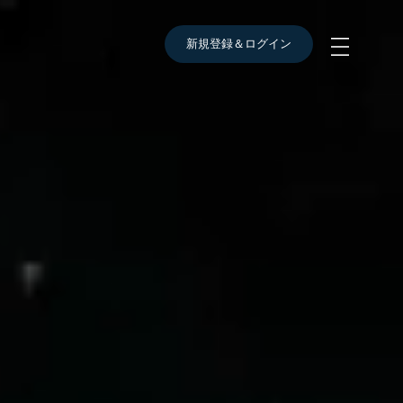
新規登録＆ログイン