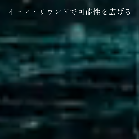
イーマ・サウンドで可能性を広げる