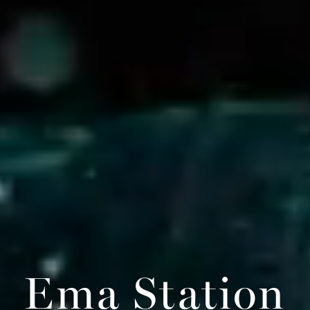
Ema Station